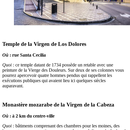
Temple de la Virgen de Los Dolores
Où
: rue Santa Cecilia
Quoi :
ce temple datant de 1734 possède un retable avec une
peinture de la Vierge des Douleurs. Sur deux de ses colonnes vous
pourrez apercevoir quatre hommes pendus qui rappellent les
exécutions publiques qui avaient lieu ici quelques siècles
auparavant.
Monastère mozarabe de la Virgen de la Cabeza
Où
: à 2 km du centre-ville
Quoi :
bâtiments comprenant des chambres pour les moines, des