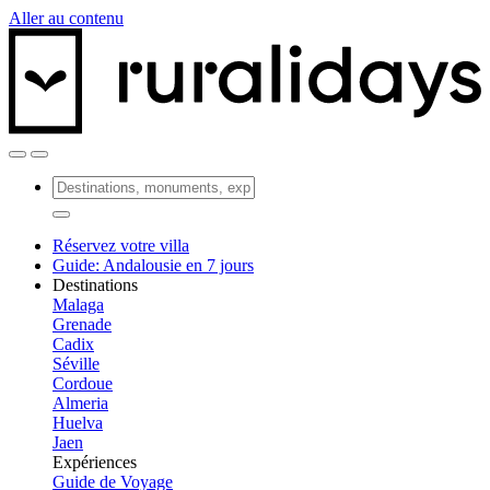
Aller au contenu
Réservez votre villa
Guide: Andalousie en 7 jours
Destinations
Malaga
Grenade
Cadix
Séville
Cordoue
Almeria
Huelva
Jaen
Expériences
Guide de Voyage