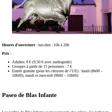
Heures d’ouverture
: lun-dim : 10h à 20h
Prix
:
Adultes: 8 € (9,50 € avec audioguide)
Groupes à partir de 15 personnes : 7 €
Entrée gratuite (pour les citoyens de l’UE) : lundi (8h00 –
10h00), mardi et mercredi (9h00 – 10h00)
Paseo de Blas Infante