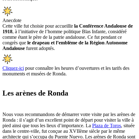
Anecdote
Cette ville fut choisie pour accueillir
la Conférence Andalouse de
1918
, à l’initiative de l’homme politique Blas Infante, considéré
comme étant le père de la patrie andalouse. Ce fut pendant ce
congrès que
le drapeau et l’emblème de la Région Autonome
Andalouse
furent adoptés.
Cliquez-ici
pour connaître les heures d’ouvertures et les tarifs des
monuments et musées de Ronda.
Les arènes de Ronda
Nous vous recommandons de démarrer votre visite par les arènes de
Ronda : il s’agit d’un excellent point de départ pour visiter la ville à
pied ainsi que tous les lieux d’importance. La
Plaza de Toros
, située
dans le centre-ville, fut conçue au XVIIème siècle par le même
architecte qui s’occupa du Puente Nuevo. Les arènes de Ronda sont