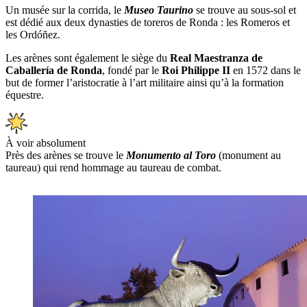
Un musée sur la corrida, le
Museo Taurino
se trouve au sous-sol et
est dédié aux deux dynasties de toreros de Ronda : les Romeros et
les Ordóñez.
Les arènes sont également le siège du
Real Maestranza de
Caballería de Ronda
, fondé par le
Roi Philippe II
en 1572 dans le
but de former l’aristocratie à l’art militaire ainsi qu’à la formation
équestre.
À voir absolument
Près des arènes se trouve le
Monumento al Toro
(monument au
taureau) qui rend hommage au taureau de combat.