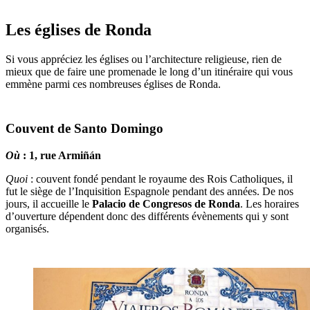
Les églises de Ronda
Si vous appréciez les églises ou l’architecture religieuse, rien de
mieux que de faire une promenade le long d’un itinéraire qui vous
emmène parmi ces nombreuses églises de Ronda.
Couvent de Santo Domingo
Où
: 1, rue Armiñán
Quoi
: couvent fondé pendant le royaume des Rois Catholiques, il
fut le siège de l’Inquisition Espagnole pendant des années. De nos
jours, il accueille le
Palacio de Congresos de Ronda
. Les horaires
d’ouverture dépendent donc des différents évènements qui y sont
organisés.