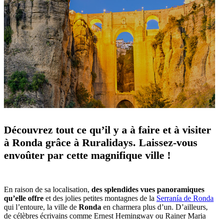
Découvrez tout ce qu’il y a à faire et à visiter
à Ronda grâce à Ruralidays. Laissez-vous
envoûter par cette magnifique ville !
En raison de sa localisation,
des splendides vues panoramiques
qu’elle offre
et des jolies petites montagnes de la
Serranía de Ronda
qui l’entoure, la ville de
Ronda
en charmera plus d’un. D’ailleurs,
de célèbres écrivains comme Ernest Hemingway ou Rainer Maria