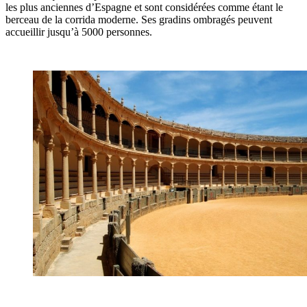
les plus anciennes d’Espagne et sont considérées comme étant le
berceau de la corrida moderne. Ses gradins ombragés peuvent
accueillir jusqu’à 5000 personnes.