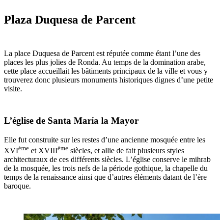
Plaza Duquesa de Parcent
La place Duquesa de Parcent est réputée comme étant l’une des
places les plus jolies de Ronda. Au temps de la domination arabe,
cette place accueillait les bâtiments principaux de la ville et vous y
trouverez donc plusieurs monuments historiques dignes d’une petite
visite.
L’église de Santa María la Mayor
Elle fut construite sur les restes d’une ancienne mosquée entre les
ème
ème
XVI
et XVIII
siècles, et allie de fait plusieurs styles
architecturaux de ces différents siècles. L’église conserve le mihrab
de la mosquée, les trois nefs de la période gothique, la chapelle du
temps de la renaissance ainsi que d’autres éléments datant de l’ère
baroque.