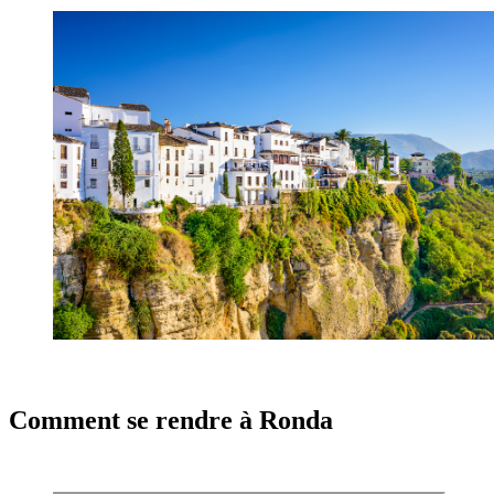
Comment se rendre à Ronda