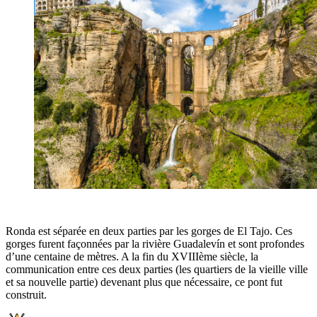
Ronda est séparée en deux parties par les gorges de El Tajo. Ces
gorges furent façonnées par la rivière Guadalevín et sont profondes
d’une centaine de mètres. A la fin du XVIIIème siècle, la
communication entre ces deux parties (les quartiers de la vieille ville
et sa nouvelle partie) devenant plus que nécessaire, ce pont fut
construit.