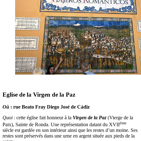
Eglise de la Virgen de la Paz
Où
: rue Beato Fray Diego José de Cádiz
Quoi
: cette église fait honneur à la
Virgen de la Paz
(Vierge de la
ème
Paix), Sainte de Ronda. Une représentation datant du XVII
siècle est gardée en son intérieur ainsi que les restes d’un moine. Ses
restes sont préservés dans une urne en argent située aux pieds de la