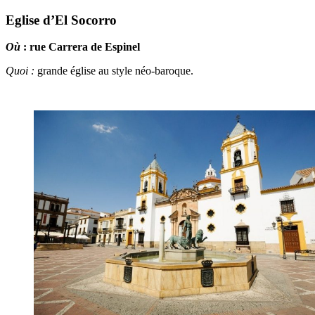
Eglise d’El Socorro
Où
: rue Carrera de Espinel
Quoi :
grande église au style néo-baroque.