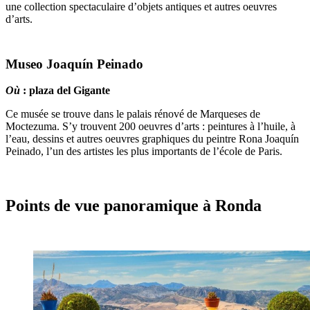
une collection spectaculaire d’objets antiques et autres oeuvres
d’arts.
Museo Joaquín Peinado
Où
: plaza del Gigante
Ce musée se trouve dans le palais rénové de Marqueses de
Moctezuma. S’y trouvent 200 oeuvres d’arts : peintures à l’huile, à
l’eau, dessins et autres oeuvres graphiques du peintre Rona Joaquín
Peinado, l’un des artistes les plus importants de l’école de Paris.
Points de vue panoramique à Ronda