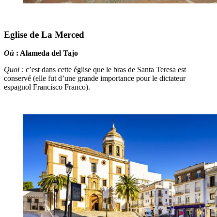
Eglise de La Merced
Où
: Alameda del Tajo
Quoi :
c’est dans cette église que le bras de Santa Teresa est
conservé (elle fut d’une grande importance pour le dictateur
espagnol Francisco Franco).