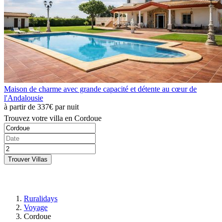
Maison de charme avec grande capacité et détente au cœur de
l'Andalousie
à partir de
337€
par nuit
Trouvez votre villa en Cordoue
Trouver Villas
Ruralidays
Voyage
Cordoue