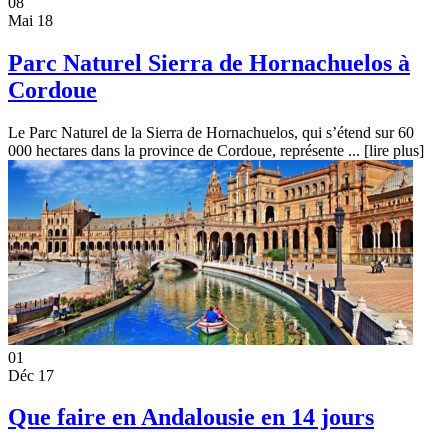
08
Mai 18
Parc Naturel Sierra de Hornachuelos à
Cordoue
Le Parc Naturel de la Sierra de Hornachuelos, qui s’étend sur 60
000 hectares dans la province de Cordoue, représente ...
[lire plus]
01
Déc 17
Que faire en Andalousie en 14 jours