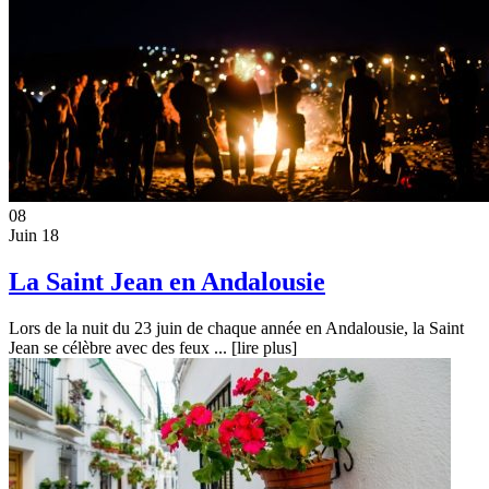
08
Juin 18
La Saint Jean en Andalousie
Lors de la nuit du 23 juin de chaque année en Andalousie, la Saint
Jean se célèbre avec des feux ...
[lire plus]