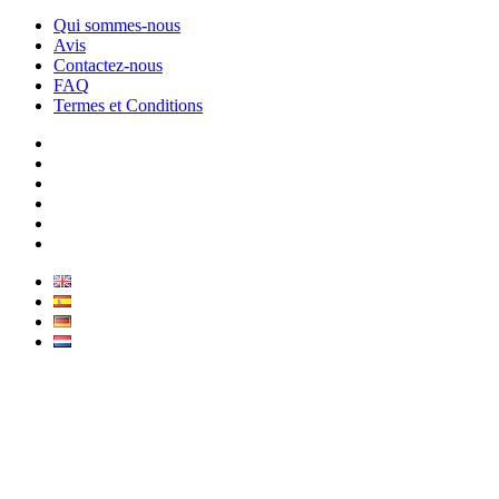
Qui sommes-nous
Avis
Contactez-nous
FAQ
Termes et Conditions