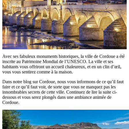
Avec ses fabuleux monuments historiques, la ville de Cordoue a été
inscrite au Patrimoine Mondial de l’UNESCO. La ville et ses
habitants vous offriront un accueil chaleureux, et en un clin d’œil,
vous vous sentirez comme à la maison.
Dans notre blog sur Cordoue, nous vous informons de ce qu’il faut
faire et ce qu’il faut voir, de sorte que vous ne manquez pas les
innombrables secrets de cette ville. Continuez de lire la suite ci-
dessous et vous serez plongés dans une ambiance animée de
Cordoue.