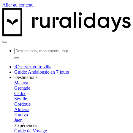
Aller au contenu
Réservez votre villa
Guide: Andalousie en 7 jours
Destinations
Malaga
Grenade
Cadix
Séville
Cordoue
Almeria
Huelva
Jaen
Expériences
Guide de Voyage