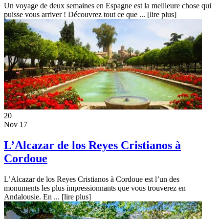
Un voyage de deux semaines en Espagne est la meilleure chose qui
puisse vous arriver ! Découvrez tout ce que ...
[lire plus]
20
Nov 17
L’Alcazar de los Reyes Cristianos à
Cordoue
L’Alcazar de los Reyes Cristianos à Cordoue est l’un des
monuments les plus impressionnants que vous trouverez en
Andalousie. En ...
[lire plus]