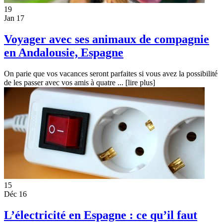
19
Jan 17
Voyager avec ses animaux de compagnie
en Andalousie, Espagne
On parie que vos vacances seront parfaites si vous avez la possibilité
de les passer avec vos amis à quatre ...
[lire plus]
15
Déc 16
L’électricité en Espagne : ce qu’il faut