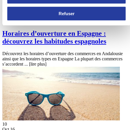
Refuser
07
Nov 16
Horaires d’ouverture en Espagne :
découvrez les habitudes espagnoles
Découvrez les horaires d’ouverture des commerces en Andalousie
ainsi que les horaires types en Espagne La plupart des commerces
s’accordent ...
[lire plus]
10
Oct 16