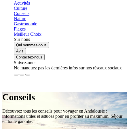
Activités
Culture
Conseils
Nature
Gastronomie
Plages
Meilleur Choix
Sur nous
Qui sommes-nous
Avis
Contactez-nous
Suivez-nous
Ne manquez pas les dernières infos sur nos réseaux sociaux
Conseils
Découvrez tous les conseils pour voyager en Andalousie :
informations utiles et astuces pour en profiter au maximum. Séjour
en toute garantie.