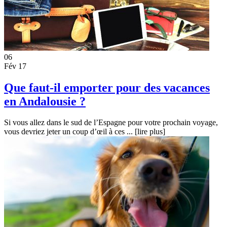
06
Fév 17
Que faut-il emporter pour des vacances
en Andalousie ?
Si vous allez dans le sud de l’Espagne pour votre prochain voyage,
vous devriez jeter un coup d’œil à ces ...
[lire plus]