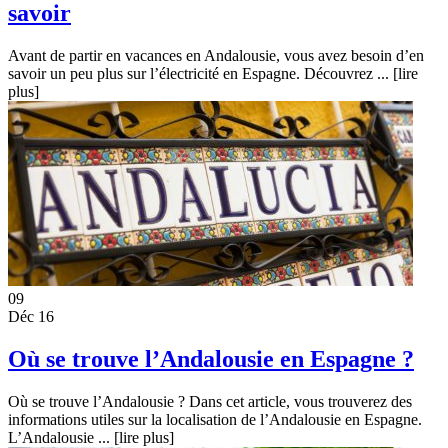
savoir
Avant de partir en vacances en Andalousie, vous avez besoin d’en
savoir un peu plus sur l’électricité en Espagne. Découvrez ...
[lire
plus]
09
Déc 16
Où se trouve l’Andalousie en Espagne ?
Où se trouve l’Andalousie ? Dans cet article, vous trouverez des
informations utiles sur la localisation de l’Andalousie en Espagne.
L’Andalousie ...
[lire plus]