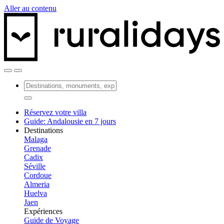
Aller au contenu
Réservez votre villa
Guide: Andalousie en 7 jours
Destinations
Malaga
Grenade
Cadix
Séville
Cordoue
Almeria
Huelva
Jaen
Expériences
Guide de Voyage