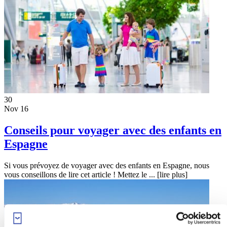
30
Nov 16
Conseils pour voyager avec des enfants en
Espagne
Si vous prévoyez de voyager avec des enfants en Espagne, nous
vous conseillons de lire cet article ! Mettez le ...
[lire plus]