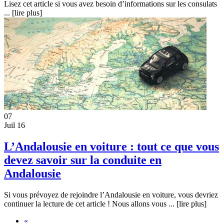
Lisez cet article si vous avez besoin d’informations sur les consulats
...
[lire plus]
07
Juil 16
L’Andalousie en voiture : tout ce que vous
devez savoir sur la conduite en
Andalousie
Si vous prévoyez de rejoindre l’Andalousie en voiture, vous devriez
continuer la lecture de cet article ! Nous allons vous ...
[lire plus]
«