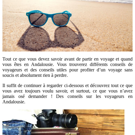
Tout ce que vous devez savoir avant de partir en voyage et quand
vous êtes en Andalousie. Vous trouverez différents conseils de
voyageurs et des conseils utiles pour profiter d’un voyage sans
soucis et absolument rien à perdre.
Il suffit de continuer à regarder ci-dessous et découvrez tout ce que
vous avez toujours voulu savoir, et surtout, ce que vous n’avez
jamais osé demander ! Des conseils sur les voyageurs en
Andalousie.