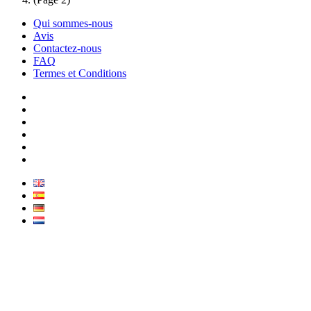
Qui sommes-nous
Avis
Contactez-nous
FAQ
Termes et Conditions