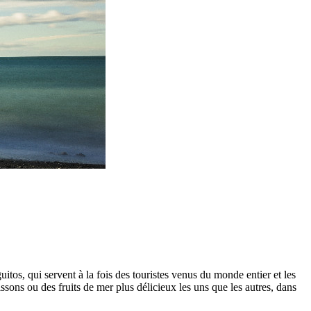
uitos, qui servent à la fois des touristes venus du monde entier et les
issons ou des fruits de mer plus délicieux les uns que les autres, dans