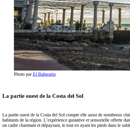
Photo par
El Balneario
La partie ouest de la Costa del Sol
La partie ouest de la Costa del Sol compte elle aussi de nombreux chirin
habitants de la région. L’expérience gustative et sensorielle offerte da
un cadre charmant et dépaysant, le tout en ayant les pieds dans le sabl