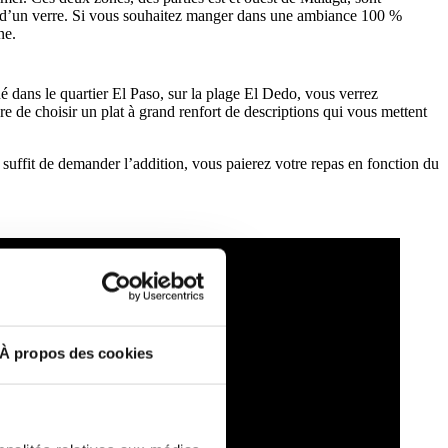
s d’un verre. Si vous souhaitez manger dans une ambiance 100 %
ne.
tué dans le quartier El Paso, sur la plage El Dedo, vous verrez
e de choisir un plat à grand renfort de descriptions qui vous mettent
s suffit de demander l’addition, vous paierez votre repas en fonction du
À propos des cookies