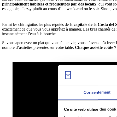
principalement habitées et fréquentées par des locaux
, qui vont s
espagnole, allez-y plutôt au cours d’un week-end ou le soir. Sinon, vous
Parmi les chiringuitos les plus réputés de la
capitale de la Costa del 
exactement ce que vous vous apprêtez à manger. Les bras chargés de met
instantanément l’eau à la bouche.
Si vous apercevez un plat qui vous fait envie, vous n’avez qu’à lever l
nombre d’assiettes présentes sur votre table.
Chaque assiette coûte 7
Consentement
Ce site web utilise des cook