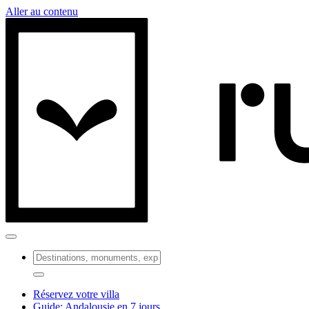
Aller au contenu
Réservez votre villa
Guide: Andalousie en 7 jours