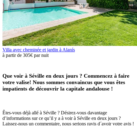
Villa avec cheminée et jardin à Alanís
à partir de
305€
par nuit
Que voir à Séville en deux jours ? Commencez à faire
votre valise! Nous sommes convaincus que vous êtes
impatients de découvrir la capitale andalouse !
Êtes-vous déjà allé à Séville ? Désirez-vous davantage
d’informations sur ce qu’il y a à voir à Séville en deux jours ?
Laissez-nous un commentaire, nous serions ravis d´avoir votre avis !