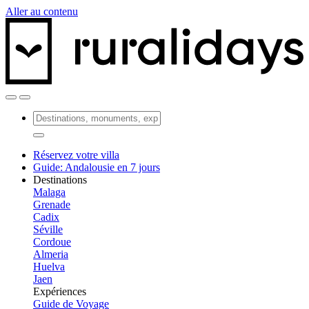
Aller au contenu
Réservez votre villa
Guide: Andalousie en 7 jours
Destinations
Malaga
Grenade
Cadix
Séville
Cordoue
Almeria
Huelva
Jaen
Expériences
Guide de Voyage