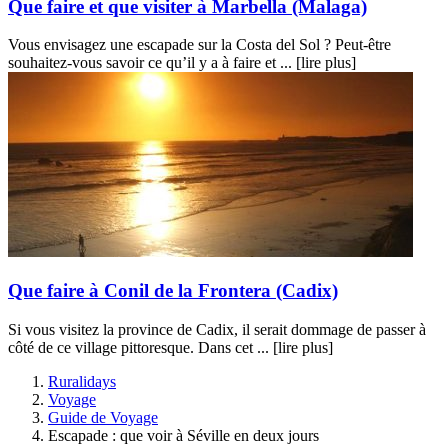
Que faire et que visiter à Marbella (Malaga)
Vous envisagez une escapade sur la Costa del Sol ? Peut-être
souhaitez-vous savoir ce qu’il y a à faire et ...
[lire plus]
Que faire à Conil de la Frontera (Cadix)
Si vous visitez la province de Cadix, il serait dommage de passer à
côté de ce village pittoresque. Dans cet ...
[lire plus]
Ruralidays
Voyage
Guide de Voyage
Escapade : que voir à Séville en deux jours