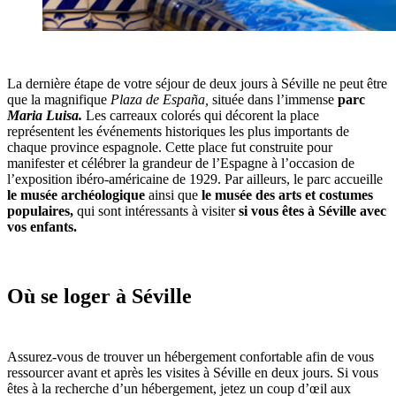
La dernière étape de votre séjour de deux jours à Séville ne peut être
que la magnifique
Plaza de España,
située dans l’immense
parc
Maria Luisa.
Les carreaux colorés qui décorent la place
représentent les événements historiques les plus importants de
chaque province espagnole. Cette place fut construite pour
manifester et célébrer la grandeur de l’Espagne à l’occasion de
l’exposition ibéro-américaine de 1929. Par ailleurs, le parc accueille
le musée archéologique
ainsi que
le musée des arts et costumes
populaires,
qui sont intéressants à visiter
si vous êtes à Séville avec
vos enfants.
Où se loger à Séville
Assurez-vous de trouver un hébergement confortable afin de vous
ressourcer avant et après les visites à Séville en deux jours. Si vous
êtes à la recherche d’un hébergement, jetez un coup d’œil aux