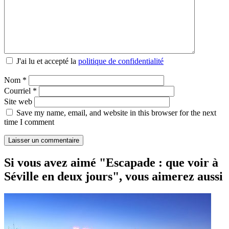
J'ai lu et accepté la
politique de confidentialité
Nom
*
Courriel
*
Site web
Save my name, email, and website in this browser for the next
time I comment
Si vous avez aimé "Escapade : que voir à
Séville en deux jours", vous aimerez aussi