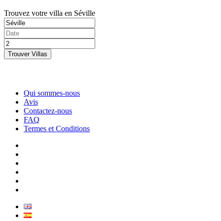
Trouvez votre villa en Séville
Trouver Villas
Qui sommes-nous
Avis
Contactez-nous
FAQ
Termes et Conditions