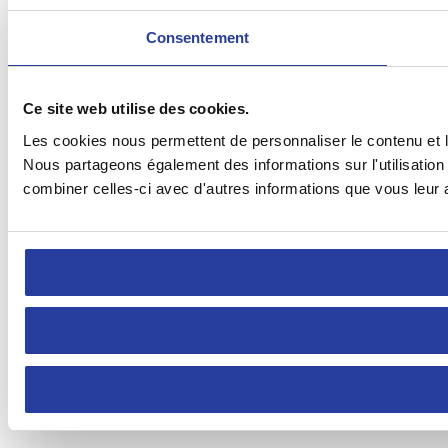
Consentement
Ce site web utilise des cookies.
Les cookies nous permettent de personnaliser le contenu et le
Nous partageons également des informations sur l'utilisation 
combiner celles-ci avec d'autres informations que vous leur av