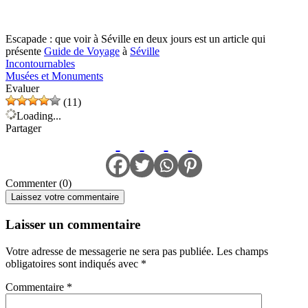
Escapade : que voir à Séville en deux jours est un article qui
présente
Guide de Voyage
à
Séville
Incontournables
Musées et Monuments
Evaluer
(11)
Loading...
Partager
Commenter (0)
Laissez votre commentaire
Laisser un commentaire
Votre adresse de messagerie ne sera pas publiée.
Les champs
obligatoires sont indiqués avec
*
Commentaire
*