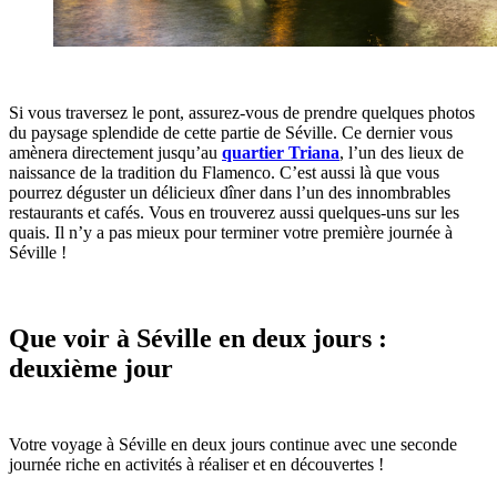
Si vous traversez le pont, assurez-vous de prendre quelques photos
du paysage splendide de cette partie de Séville. Ce dernier vous
amènera directement jusqu’au
quartier Triana
, l’un des lieux de
naissance de la tradition du Flamenco. C’est aussi là que vous
pourrez déguster un délicieux dîner dans l’un des innombrables
restaurants et cafés. Vous en trouverez aussi quelques-uns sur les
quais. Il n’y a pas mieux pour terminer votre première journée à
Séville !
Que voir à Séville en deux jours :
deuxième jour
Votre voyage à Séville en deux jours continue avec une seconde
journée riche en activités à réaliser et en découvertes !