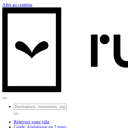
Aller au contenu
Réservez votre villa
Guide: Andalousie en 7 jours