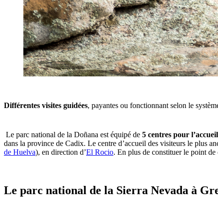
Différentes visites guidées
, payantes ou fonctionnant selon le systèm
Le parc national de la Doñana est équipé de
5 centres
pour l’accueil
dans la province de Cadix. Le centre d’accueil des visiteurs le plus an
de Huelva
), en direction d’
El Rocio
. En plus de constituer le point d
Le parc national de la Sierra Nevada à Gr