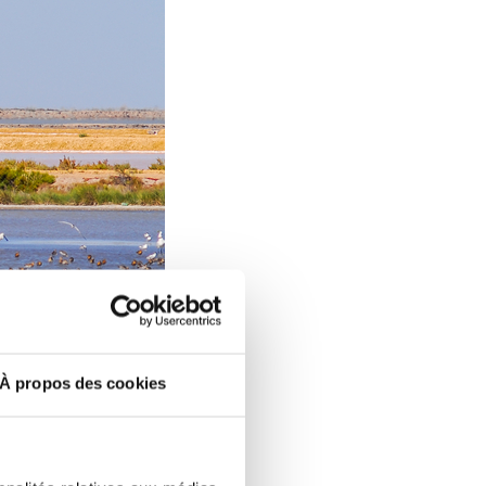
À propos des cookies