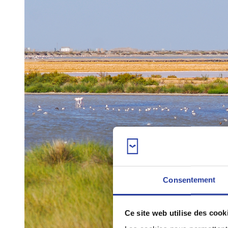
Consentement
Ce site web utilise des cook