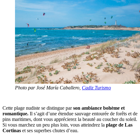
Photo par José María Caballero,
Cadiz Turismo
Cette plage nudiste se distingue par
son ambiance bohème et
romantique.
Il s’agit d’une étendue sauvage entourée de forêts et de
pins maritimes, dont vous apprécierez la beauté au coucher du soleil.
Si vous marchez un peu plus loin, vous atteindrez la
plage de Las
Cortinas
et ses superbes chutes d’eau.