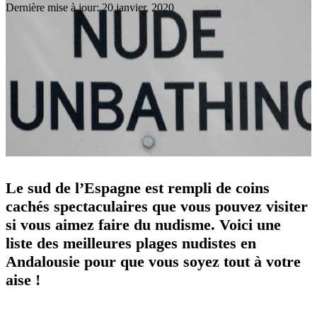
Dernière mise à jour: 20 janvier, 2020
Le sud de l’Espagne est rempli de coins
cachés spectaculaires que vous pouvez visiter
si vous aimez faire du nudisme. Voici une
liste des meilleures plages nudistes en
Andalousie pour que vous soyez tout à votre
aise !