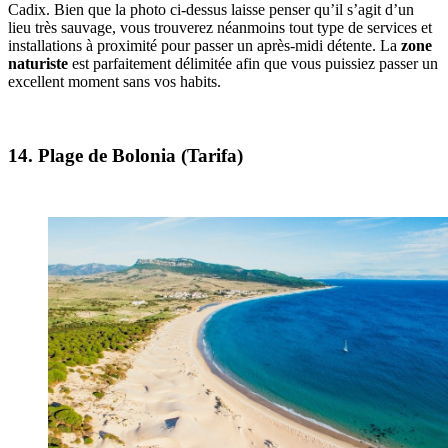
Cadix. Bien que la photo ci-dessus laisse penser qu’il s’agit d’un
lieu très sauvage, vous trouverez néanmoins tout type de services et
installations à proximité pour passer un après-midi détente. La
zone
naturiste
est parfaitement délimitée afin que vous puissiez passer un
excellent moment sans vos habits.
14. Plage de Bolonia (Tarifa)