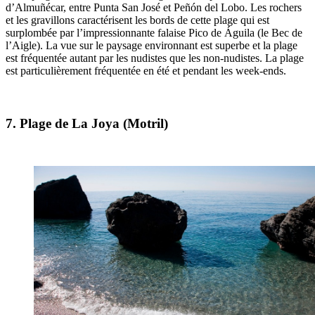
d’Almuñécar, entre Punta San José et Peñón del Lobo.
Les rochers
et les gravillons
caractérisent les bords de cette plage qui est
surplombée par l’impressionnante falaise Pico de Águila (le Bec de
l’Aigle). La vue sur le
paysage environnant est superbe
et la plage
est fréquentée autant par les nudistes que les non-nudistes. La plage
est particulièrement fréquentée en été et pendant les week-ends.
7. Plage de La Joya (Motril)