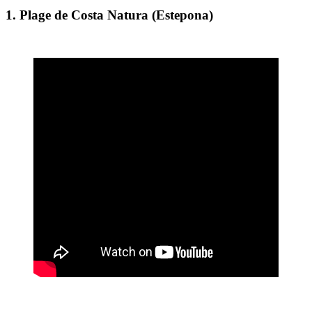
1. Plage de Costa Natura (Estepona)