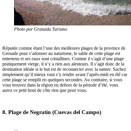
Photo par Granada Turismo
Réputée comme étant l’une des meilleures plages de la province de
Grenade
pour s’adonner au
naturisme, le sable de cette plage
est
entretenu et ses eaux sont cristallines. Comme il s’agit d’une plage
pratiquement vierge
, il n’y a rien aux alentours. Il s’agit donc de la
destination idéale si le but est de reconnecter avec la nature. Sachez
simplement qu’il mieux vaut s’y rendre avant l’après-midi en été car
cette plage se remplit en quelques secondes. Au contraire, si vous
vous trouvez dans la région en dehors de la période d’été, vous
aurez ce petit bout de côte rien que pour vous.
8. Plage de Negratin (Cuevas del Campo)