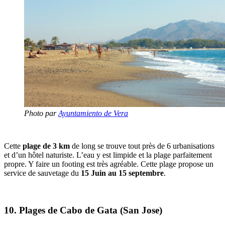
Photo par
Ayuntamiento de Vera
Cette
plage de 3 km
de long se trouve tout près de 6 urbanisations
et d’un hôtel naturiste. L’eau y est limpide et la plage parfaitement
propre. Y faire un footing est très agréable. Cette plage propose un
service de sauvetage du
15 Juin au 15 septembre
.
10. Plages de Cabo de Gata (San Jose)