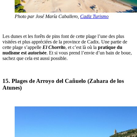
Photo par José María Caballero,
Cadiz Turismo
Les dunes et les forêts de pins font de cette plage l’une des plus
visitées et plus appréciées de la province de Cadix. Une partie de
cette plage s’appelle
El Chorrito
, et c’est là où la
pratique du
nudisme est autorisée
. Et si vous prend l’envie d’un bain de boue,
sachez que cela est aussi possible.
15. Plages de Arroyo del Cañuelo (Zahara de los
Atunes)