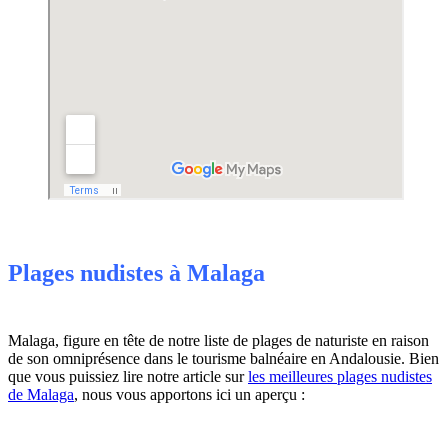
Plages nudistes à Malaga
Malaga, figure en tête de notre liste de plages de naturiste en raison
de son omniprésence dans le tourisme balnéaire en Andalousie. Bien
que vous puissiez lire notre article sur
les meilleures plages nudistes
de Malaga
, nous vous apportons ici un aperçu :