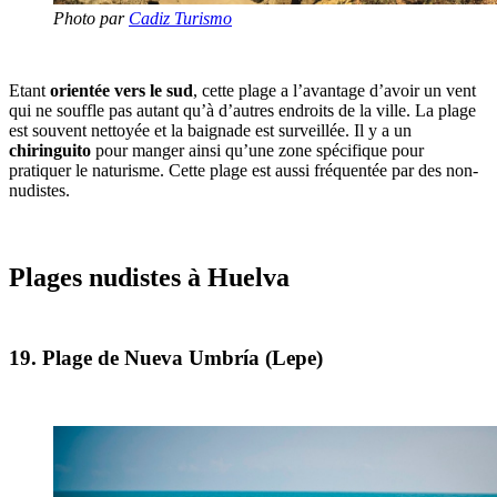
Photo par
Cadiz Turismo
Etant
orientée vers le sud
, cette plage a l’avantage d’avoir un vent
qui ne souffle pas autant qu’à d’autres endroits de la ville. La plage
est souvent nettoyée et la baignade est surveillée. Il y a un
chiringuito
pour manger ainsi qu’une zone spécifique pour
pratiquer le naturisme. Cette plage est aussi fréquentée par des non-
nudistes.
Plages nudistes à Huelva
19. Plage de Nueva Umbría (Lepe)