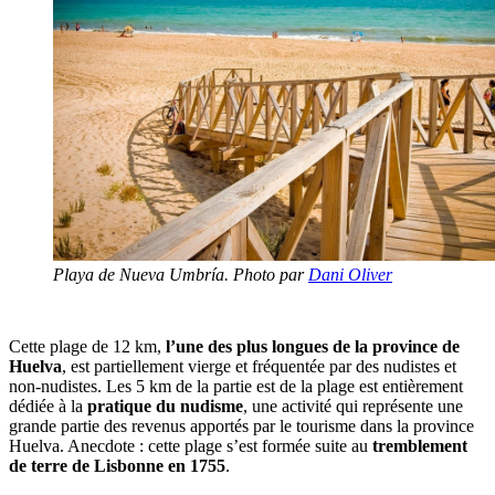
Playa de Nueva Umbría. Photo par
Dani Oliver
Cette plage de 12 km,
l’une des plus longues de la province de
Huelva
, est partiellement vierge et fréquentée par des nudistes et
non-nudistes. Les 5 km de la partie est de la plage est entièrement
dédiée à la
pratique du nudisme
, une activité qui représente une
grande partie des revenus apportés par le tourisme dans la province
Huelva. Anecdote : cette plage s’est formée suite au
tremblement
de terre de Lisbonne en 1755
.