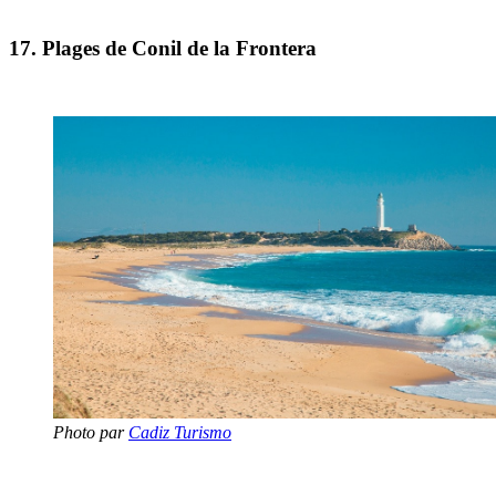
17. Plages de Conil de la Frontera
Photo par
Cadiz Turismo