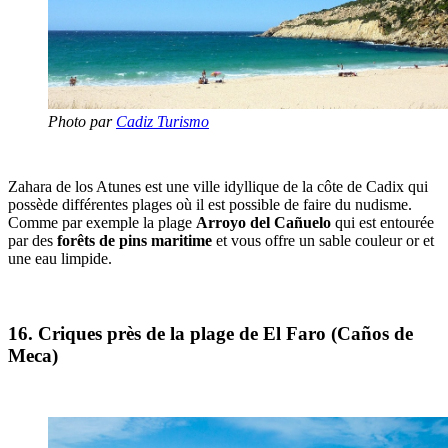
Photo par
Cadiz Turismo
Zahara de los Atunes est une ville idyllique de la côte de Cadix qui
possède différentes plages où il est possible de faire du nudisme.
Comme par exemple la plage
Arroyo del Cañuelo
qui est entourée
par des
forêts de pins maritime
et vous offre un sable couleur or et
une eau limpide.
16. Criques près de la plage de El Faro (Caños de
Meca)