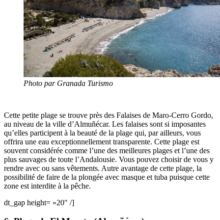
Photo par Granada Turismo
Cette petite plage se trouve
près des Falaises de Maro-Cerro Gordo
,
au niveau de la ville d’Almuñécar. Les falaises sont si imposantes
qu’elles participent à la beauté de la plage qui, par ailleurs, vous
offrira une
eau exceptionnellement transparente
. Cette plage est
souvent considérée comme l’une des
meilleures plages et l’une des
plus sauvages de toute l’Andalousie.
Vous pouvez choisir de vous y
rendre avec ou sans vêtements. Autre avantage de cette plage, la
possibilité de
faire de la plongée avec masque et tuba
puisque cette
zone est interdite à la pêche.
dt_gap height= »20″ /]