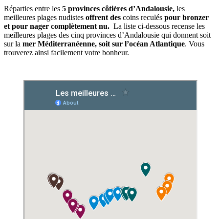
Réparties entre les
5 provinces côtières d’Andalousie,
les
meilleures plages nudistes
offrent des
coins reculés
pour bronzer
et pour nager complètement nu.
La liste ci-dessous recense les
meilleures plages des cinq provinces d’Andalousie qui donnent soit
sur la
mer Méditerranéenne, soit sur l’océan Atlantique
. Vous
trouverez ainsi facilement votre bonheur.