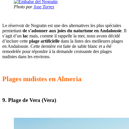
Photo par
Jose Torres
Le réservoir de Negratin est une des alternatives les plus spéciales
permettant
de s’adonner aux joies du naturisme en Andalousie
. Il
s’agit d’un
lac
mais, comme il rappelle la mer, nous avons décidé
d’inclure cette
plage artificielle
dans la listes des meilleures plages
en Andalousie. Cette dernière est faite de sable blanc et a été
remodelée pour répondre à la demande croissante des plages
nudistes dans les environs.
Plages nudistes en Almeria
9. Plage de Vera (Vera)