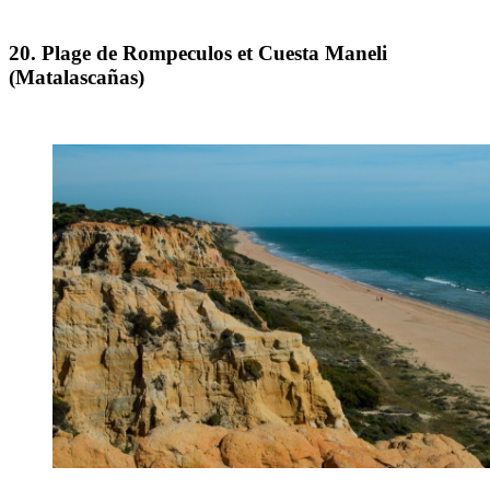
20. Plage de Rompeculos et Cuesta Maneli
(Matalascañas)