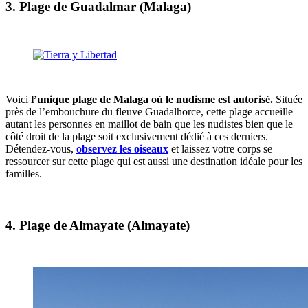
3. Plage de Guadalmar (Malaga)
Voici
l’unique plage de Malaga où le nudisme est autorisé.
Située
près de l’embouchure du fleuve Guadalhorce, cette plage accueille
autant les personnes en maillot de bain que les nudistes bien que le
côté droit de la plage soit exclusivement dédié à ces derniers.
Détendez-vous,
observez les oiseaux
et laissez votre corps se
ressourcer sur cette plage qui est aussi une destination idéale pour les
familles.
4. Plage de Almayate (Almayate)