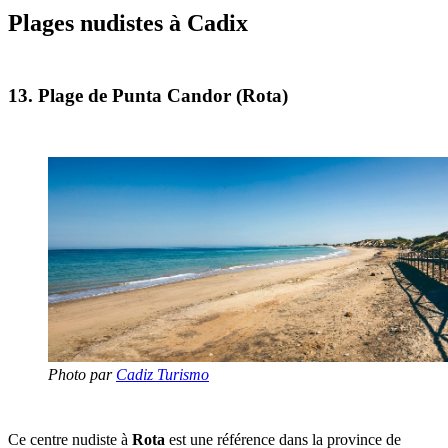
Plages nudistes à Cadix
13. Plage de Punta Candor (Rota)
Photo par
Cadiz Turismo
Ce centre nudiste à
Rota
est une référence dans la province de