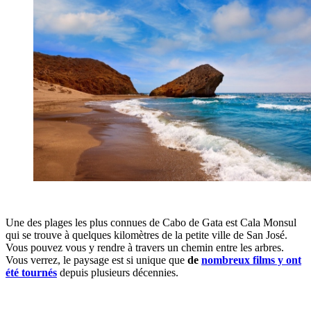
Une des plages les plus connues de Cabo de Gata est Cala Monsul
qui se trouve à quelques kilomètres de la petite ville de San José.
Vous pouvez vous y rendre à travers un chemin entre les arbres.
Vous verrez, le paysage est si unique que
de
nombreux films y ont
été tournés
depuis plusieurs décennies.