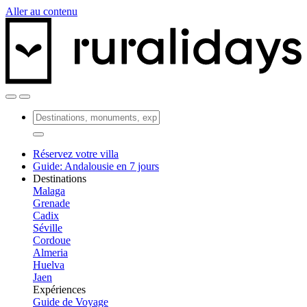
Aller au contenu
Réservez votre villa
Guide: Andalousie en 7 jours
Destinations
Malaga
Grenade
Cadix
Séville
Cordoue
Almeria
Huelva
Jaen
Expériences
Guide de Voyage