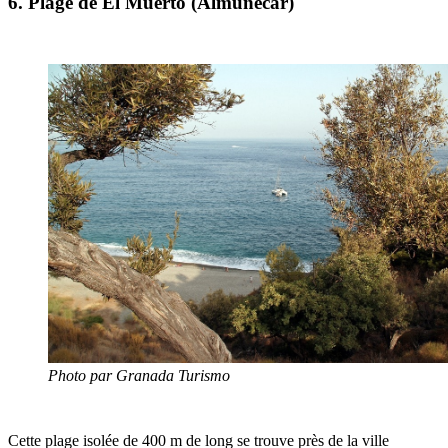
6. Plage de El Muerto (Almuñécar)
Photo par Granada Turismo
Cette plage isolée de 400 m de long se trouve près de la ville