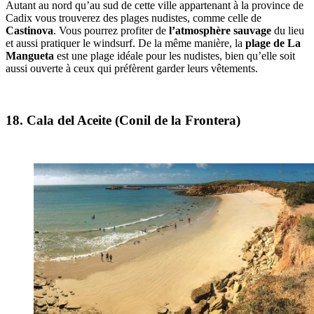
Autant au nord qu’au sud de cette ville appartenant à la province de
Cadix vous trouverez des plages nudistes, comme celle de
Castinova
. Vous pourrez profiter de
l’atmosphère sauvage
du lieu
et aussi pratiquer le windsurf. De la même manière, la
plage de La
Mangueta
est une plage idéale pour les nudistes, bien qu’elle soit
aussi ouverte à ceux qui préfèrent garder leurs vêtements.
18. Cala del Aceite (Conil de la Frontera)