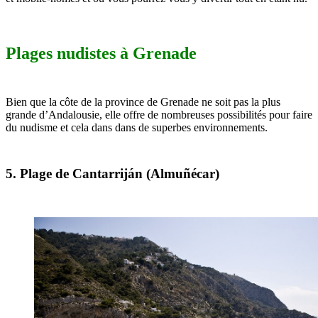
Plages nudistes à Grenade
Bien que la côte de la province de Grenade ne soit pas la plus
grande d’Andalousie, elle offre
de nombreuses possibilités pour faire
du nudisme
et cela dans dans de superbes environnements.
5. Plage de Cantarriján (Almuñécar)