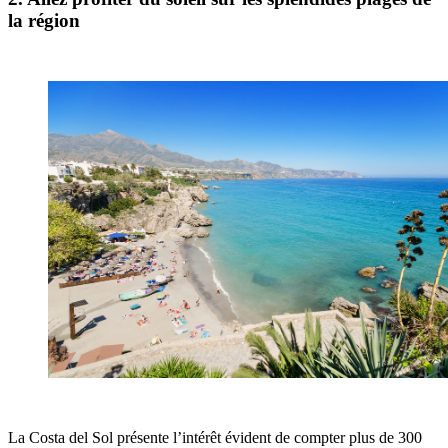
la région
La Costa del Sol présente l’intérêt évident de compter plus de 300