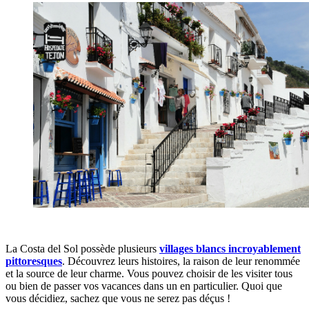
La Costa del Sol possède plusieurs
villages blancs incroyablement
pittoresques
. Découvrez leurs histoires, la raison de leur renommée
et la source de leur charme. Vous pouvez choisir de les visiter tous
ou bien de passer vos vacances dans un en particulier. Quoi que
vous décidiez, sachez que vous ne serez pas déçus !