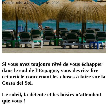
Dernière mise à jour: 20 janvier, 2020
Si vous avez toujours rêvé de vous échapper
dans le sud de l’Espagne, vous devriez lire
cet article concernant les choses à faire sur la
Costa del Sol.
Le soleil, la détente et les loisirs n’attendent
que vous !