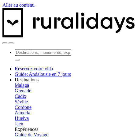
Aller au contenu
Réservez votre villa
Guide: Andalousie en 7 jours
Destinations
Malaga
Grenade
Cadix
Séville
Cordoue
Almeria
Huelva
Jaen
Expériences
Guide de Voyage