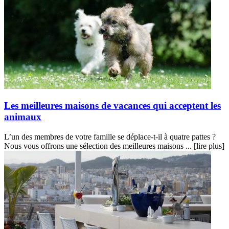
Les meilleures maisons de vacances qui acceptent les
animaux
L’un des membres de votre famille se déplace-t-il à quatre pattes ?
Nous vous offrons une sélection des meilleures maisons ...
[lire plus]