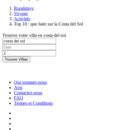
Ruralidays
Voyage
Activités
Top 10 : que faire sur la Costa del Sol
Trouvez votre villa en costa del sol
Trouver Villas
Qui sommes-nous
Avis
Contactez-nous
FAQ
Termes et Conditions