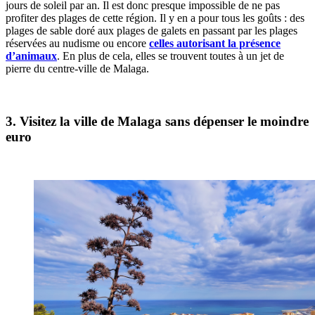
jours de soleil par an. Il est donc presque impossible de ne pas
profiter des plages de cette région. Il y en a pour tous les goûts : des
plages de sable doré aux plages de galets en passant par les plages
réservées au nudisme ou encore
celles autorisant la présence
d’animaux
. En plus de cela, elles se trouvent toutes à un jet de
pierre du centre-ville de Malaga.
3. Visitez la ville de Malaga sans dépenser le moindre
euro