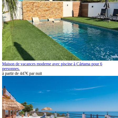
Maison de vacances moderne avec piscine à Cártama pour 6
personnes.
à partir de
447€
par nuit