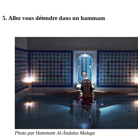
5. Allez vous détendre dans un hammam
Photo par Hammam Al-Ándalus Malaga