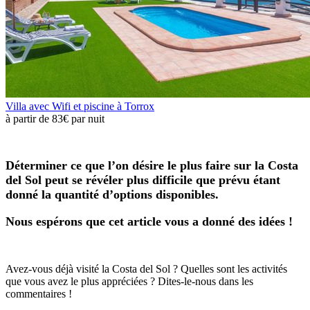
Villa avec Wifi et piscine à Torrox
à partir de
83€
par nuit
Déterminer ce que l’on désire le plus faire sur la Costa
del Sol peut se révéler plus difficile que prévu étant
donné la quantité d’options disponibles.
Nous espérons que cet article vous a donné des idées !
Avez-vous déjà visité la Costa del Sol ? Quelles sont les activités
que vous avez le plus appréciées ? Dites-le-nous dans les
commentaires !