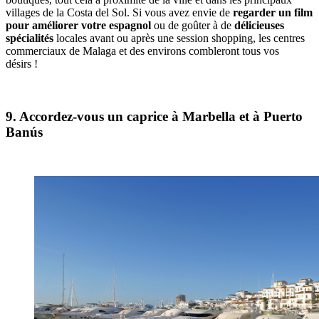
villages de la Costa del Sol. Si vous avez envie de
regarder un film
pour améliorer votre espagnol
ou de goûter à de
délicieuses
spécialités
locales avant ou après une session shopping, les centres
commerciaux de Malaga et des environs combleront tous vos
désirs !
9. Accordez-vous un caprice à Marbella et à Puerto
Banús