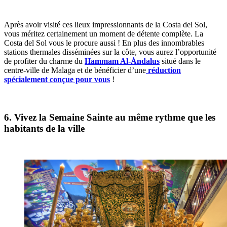
Après avoir visité ces lieux impressionnants de la Costa del Sol,
vous méritez certainement un moment de détente complète. La
Costa del Sol vous le procure aussi ! En plus des innombrables
stations thermales disséminées sur la côte, vous aurez l’opportunité
de profiter du charme du
Hammam Al-Ándalus
situé dans le
centre-ville de Malaga et de bénéficier d’une
réduction
spécialement conçue pour vous
!
6. Vivez la Semaine Sainte au même rythme que les
habitants de la ville