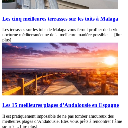
Les cinq meilleures terrasses sur les toits à Malaga
Les terrasses sur les toits de Malaga vous feront profiter de la vie
nocturne méditerranéenne de la meilleure manière possible. ...
[lire
plus]
Les 15 meilleures plages d’Andalousie en Espagne
Il est pratiquement impossible de ne pas tomber amoureux des
meilleures plages d’Andalousie. Etes-vous prêts à rencontrer l’âme
sœur ? ...
[lire plus]