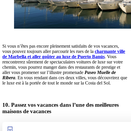
Si vous n’êtes pas encore pleinement satisfaits de vos vacances,
vous pouvez toujours aller parcourir les rues de la
charmante ville
de Marbella et aller goûter au luxe de Puerto Banús
. Vous
rencontrerez sûrement de spectaculaires voitures de luxe sur votre
chemin, vous pourrez manger dans des restaurants de prestige et
aller vous promener sur l’illustre promenade
Paseo Muelle de
Ribera
. En vous rendant dans ces deux villes, vous découvrirez que
le luxe est à la portée de tout le monde sur la Costa del Sol.
10. Passez vos vacances dans l’une des meilleures
maisons de vacances