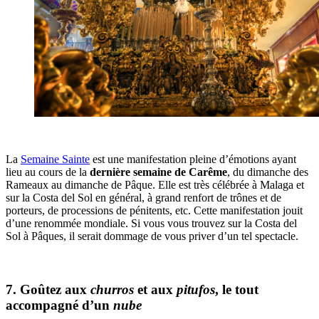
La
Semaine Sainte
est une manifestation pleine d’émotions ayant
lieu au cours de la
dernière semaine de Carême
, du dimanche des
Rameaux au dimanche de Pâque. Elle est très célébrée à Malaga et
sur la Costa del Sol en général, à grand renfort de trônes et de
porteurs, de processions de pénitents, etc. Cette manifestation jouit
d’une renommée mondiale. Si vous vous trouvez sur la Costa del
Sol à Pâques, il serait dommage de vous priver d’un tel spectacle.
7. Goûtez aux
churros
et aux
pitufos
, le tout
accompagné d’un
nube