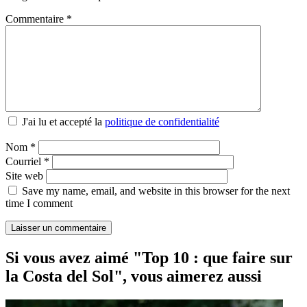
Commentaire
*
J'ai lu et accepté la
politique de confidentialité
Nom
*
Courriel
*
Site web
Save my name, email, and website in this browser for the next
time I comment
Si vous avez aimé "Top 10 : que faire sur
la Costa del Sol", vous aimerez aussi