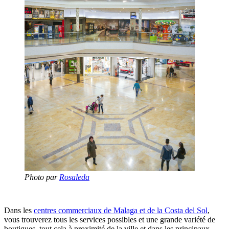
Photo par
Rosaleda
Dans les
centres commerciaux de Malaga et de la Costa del Sol
,
vous trouverez tous les services possibles et une grande variété de
boutiques, tout cela à proximité de la ville et dans les principaux