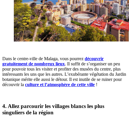
Dans le centre-ville de Malaga, vous pourrez
découvrir
gratuitement de nombreux lieux
. Il suffit de s’organiser un peu
pour pouvoir tous les visiter et profiter des musées du centre, plus
intéressants les uns que les autres. L’exubérante végétation du Jardin
botanique mérite elle aussi le détour. Il est inutile de se ruiner pour
découvrir la
culture et l’atmosphère de cette ville
!
4. Allez parcourir les villages blancs les plus
singuliers de la région