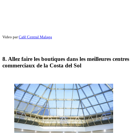
Video par
Café Central Malaga
8. Allez faire les boutiques dans les meilleures centres
commerciaux de la Costa del Sol