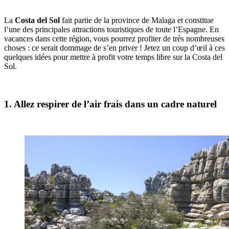
La
Costa del Sol
fait partie de la province de Malaga et constitue
l’une des principales attractions touristiques de toute l’Espagne. En
vacances dans cette région, vous pourrez profiter de très nombreuses
choses : ce serait dommage de s’en priver ! Jetez un coup d’œil à ces
quelques idées pour mettre à profit votre temps libre sur la Costa del
Sol.
1. Allez respirer de l’air frais dans un cadre naturel