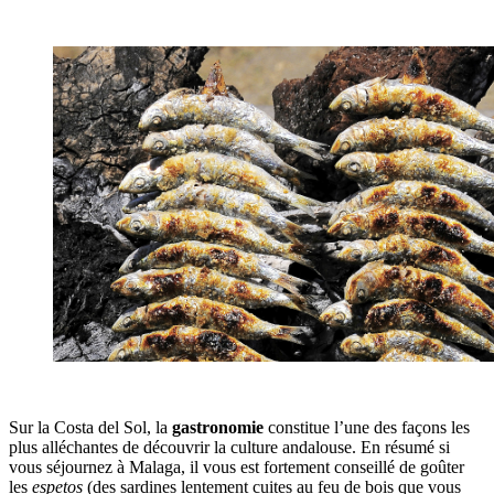
Sur la Costa del Sol, la
gastronomie
constitue l’une des façons les
plus alléchantes de découvrir la culture andalouse. En résumé si
vous séjournez à Malaga, il vous est fortement conseillé de goûter
les
espetos
(des sardines lentement cuites au feu de bois que vous