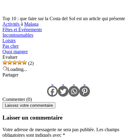
Top 10 : que faire sur la Costa del Sol est un article qui présente
Activités
à
Malaga
Fêtes et Événements
Incontournables
Loisirs
Pas cher
Quoi manger
Evaluer
(2)
Loading...
Partager
Commenter (0)
Laissez votre commentaire
Laisser un commentaire
Votre adresse de messagerie ne sera pas publiée.
Les champs
obligatoires sont indiqués avec
*